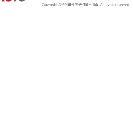
Copyright ©
주식회사 한중기술거래소
. All rights reserved.